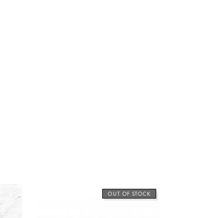
OUT OF STOCK