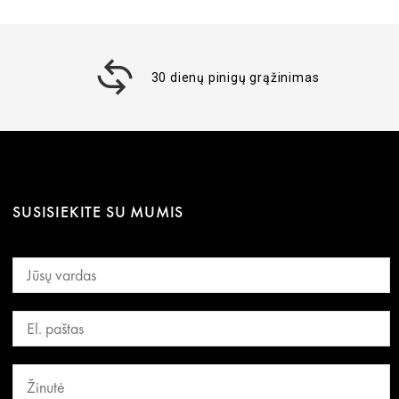
30 dienų pinigų grąžinimas
SUSISIEKITE SU MUMIS