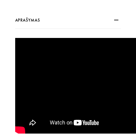
APRAŠYMAS