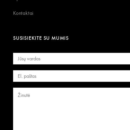
Kontaktai
SUSISIEKITE SU MUMIS