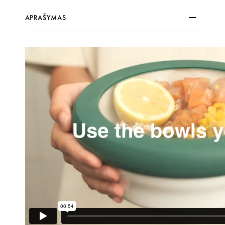
APRAŠYMAS