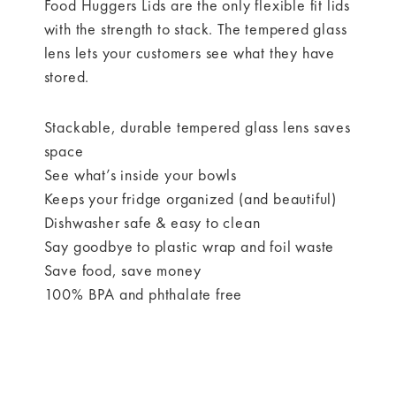
Food Huggers Lids are the only flexible fit lids
with the strength to stack. The tempered glass
lens lets your customers see what they have
stored.
Stackable, durable tempered glass lens saves
space
See what’s inside your bowls
Keeps your fridge organized (and beautiful)
Dishwasher safe & easy to clean
Say goodbye to plastic wrap and foil waste
Save food, save money
100% BPA and phthalate free