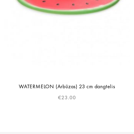
WATERMELON (Arbūzas) 23 cm dangtelis
€
23.00