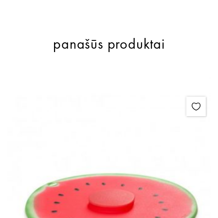
panašūs produktai