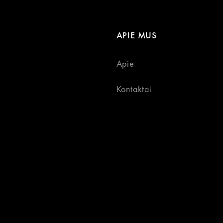
APIE MUS
Apie
Kontaktai